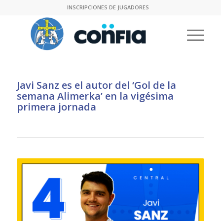
INSCRIPCIONES DE JUGADORES
Javi Sanz es el autor del ‘Gol de la
semana Alimerka’ en la vigésima
primera jornada