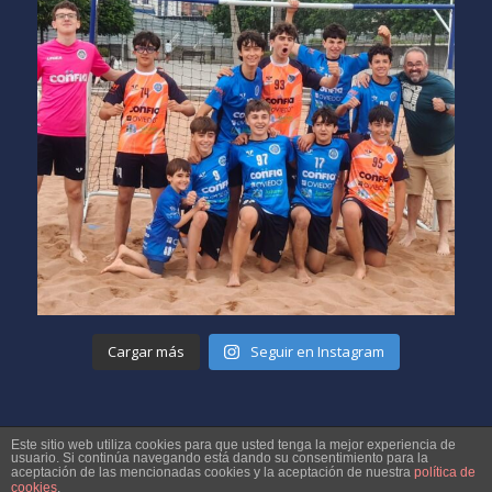
Cargar más
Seguir en Instagram
Este sitio web utiliza cookies para que usted tenga la mejor experiencia de
usuario. Si continúa navegando está dando su consentimiento para la
aceptación de las mencionadas cookies y la aceptación de nuestra
política de
cookies
.