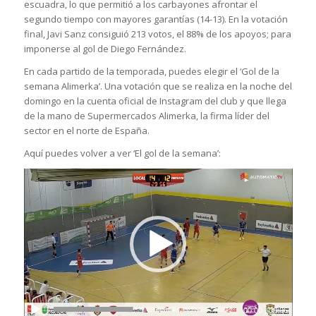
escuadra, lo que permitió a los carbayones afrontar el
segundo tiempo con mayores garantías (14-13). En la votación
final, Javi Sanz consiguió 213 votos, el 88% de los apoyos; para
imponerse al gol de Diego Fernández.
En cada partido de la temporada, puedes elegir el ‘Gol de la
semana Alimerka’. Una votación que se realiza en la noche del
domingo en la cuenta oficial de Instagram del club y que llega
de la mano de Supermercados Alimerka, la firma líder del
sector en el norte de España.
Aquí puedes volver a ver ‘El gol de la semana’:
00:00
|
00:06