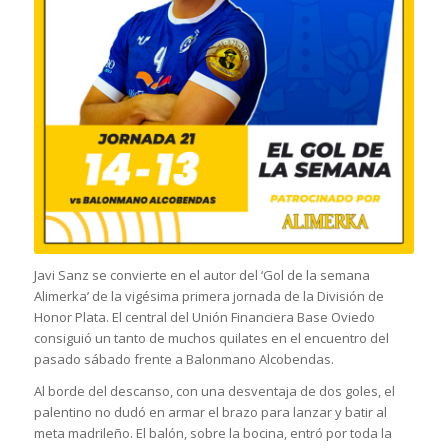
Javi Sanz se convierte en el autor del ‘Gol de la semana
Alimerka’ de la vigésima primera jornada de la División de
Honor Plata. El central del Unión Financiera Base Oviedo
consiguió un tanto de muchos quilates en el encuentro del
pasado sábado frente a Balonmano Alcobendas.
Al borde del descanso, con una desventaja de dos goles, el
palentino no dudó en armar el brazo para lanzar y batir al
meta madrileño. El balón, sobre la bocina, entró por toda la