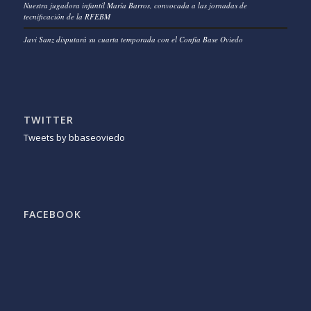
Nuestra jugadora infantil María Barros, convocada a las jornadas de
tecnificación de la RFEBM
Javi Sanz disputará su cuarta temporada con el Confía Base Oviedo
TWITTER
Tweets by bbaseoviedo
FACEBOOK