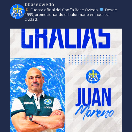
bbaseoviedo
Cuenta oficial del Confía Base Oviedo.
Desde
1993, promocionando el balonmano en nuestra
ciudad.