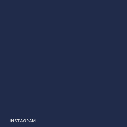
INSTAGRAM