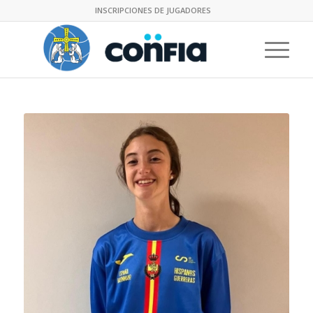
INSCRIPCIONES DE JUGADORES