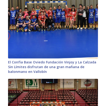
El Confía Base Oviedo Fundación Vinjoy y La Calzada
Sin Límites disfrutan de una gran mañana de
balonmano en Vallobín