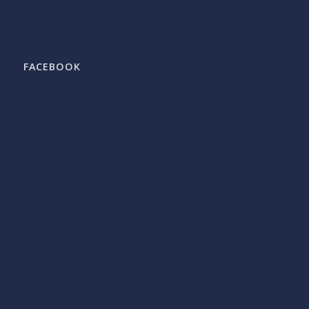
FACEBOOK