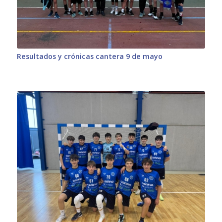
Resultados y crónicas cantera 9 de mayo