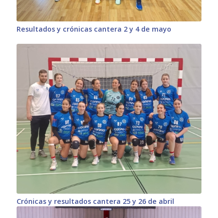
Resultados y crónicas cantera 2 y 4 de mayo
Crónicas y resultados cantera 25 y 26 de abril