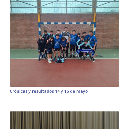
Crónicas y resultados 14 y 16 de mayo