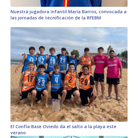
Nuestra jugadora infantil María Barros, convocada a
las jornadas de tecnificación de la RFEBM
El Confía Base Oviedo da el salto a la playa este
verano