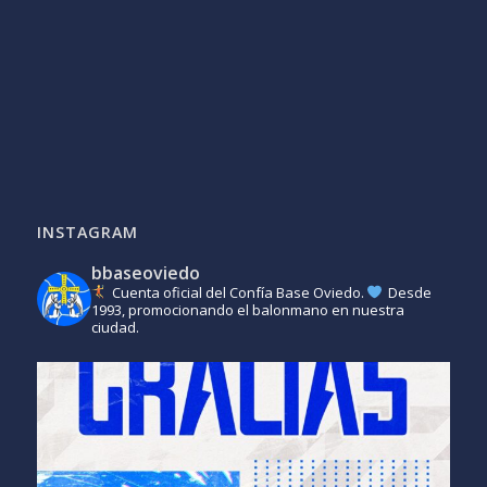
INSTAGRAM
bbaseoviedo
Cuenta oficial del Confía Base Oviedo.
Desde
1993, promocionando el balonmano en nuestra
ciudad.