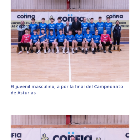
El juvenil masculino, a por la final del Campeonato
de Asturias